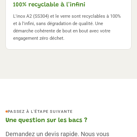
100% recyclable à l'infini
L'inox A2 (SS304) et le verre sont recyclables à 100%
et à l'infini, sans dégradation de qualité. Une
démarche cohérente de bout en bout avec votre
engagement zéro déchet.
PASSEZ À L'ÉTAPE SUIVANTE
Une question sur les bacs ?
Demandez un devis rapide. Nous vous