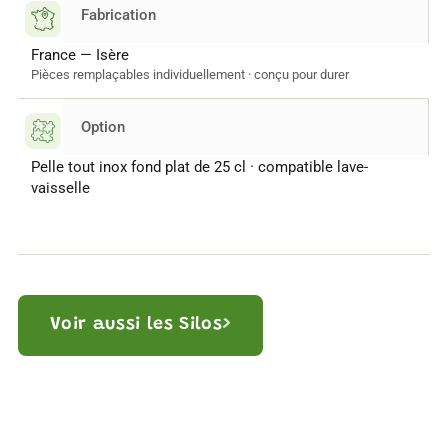
Fabrication
France — Isère
Pièces remplaçables individuellement · conçu pour durer
Option
Pelle tout inox fond plat de 25 cl · compatible lave-
vaisselle
›
Voir aussi les Silos