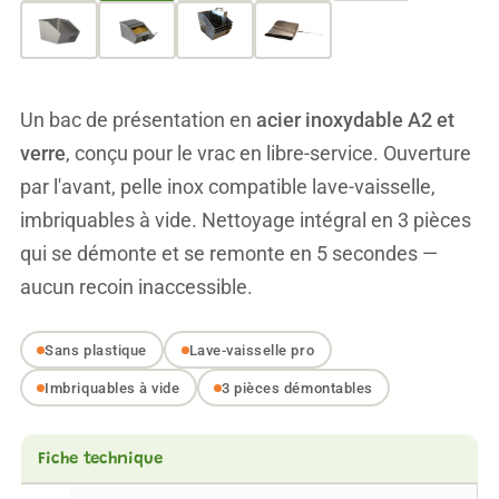
Un bac de présentation en
acier inoxydable A2 et
verre
, conçu pour le vrac en libre-service. Ouverture
par l'avant, pelle inox compatible lave-vaisselle,
imbriquables à vide. Nettoyage intégral en 3 pièces
qui se démonte et se remonte en 5 secondes —
aucun recoin inaccessible.
Sans plastique
Lave-vaisselle pro
Imbriquables à vide
3 pièces démontables
Fiche technique