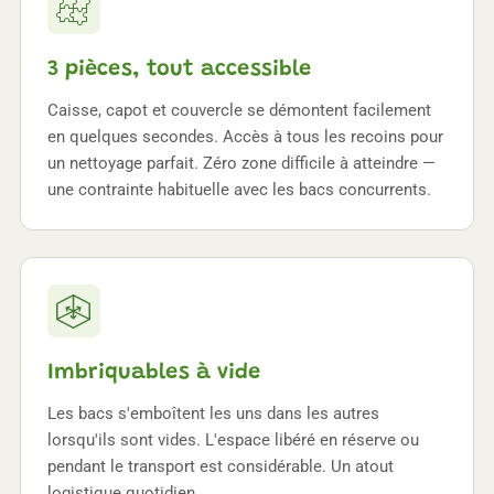
3 pièces, tout accessible
Caisse, capot et couvercle se démontent facilement
en quelques secondes. Accès à tous les recoins pour
un nettoyage parfait. Zéro zone difficile à atteindre —
une contrainte habituelle avec les bacs concurrents.
Imbriquables à vide
Les bacs s'emboîtent les uns dans les autres
lorsqu'ils sont vides. L'espace libéré en réserve ou
pendant le transport est considérable. Un atout
logistique quotidien.