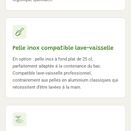
Pelle inox compatible lave-vaisselle
En option : pelle inox à fond plat de 25 cl,
parfaitement adaptée à la contenance du bac.
Compatible lave-vaisselle professionnel,
contrairement aux pelles en aluminium classiques qui
nécessitent d'être lavées à la main.