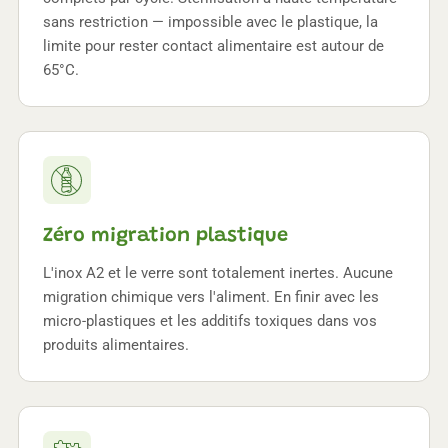
sans restriction — impossible avec le plastique, la
limite pour rester contact alimentaire est autour de
65°C.
Zéro migration plastique
L'inox A2 et le verre sont totalement inertes. Aucune
migration chimique vers l'aliment. En finir avec les
micro-plastiques et les additifs toxiques dans vos
produits alimentaires.