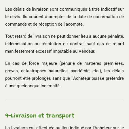
Les délais de livraison sont communiqués à titre indicatif sur
le devis. Ils courent à compter de la date de confirmation de
commande et de réception de l'acompte.
Tout retard de livraison ne peut donner lieu à aucune pénalité,
indemnisation ou résolution du contrat, sauf cas de retard
manifestement excessif imputable au Vendeur.
En cas de force majeure (pénurie de matières premières,
grèves, catastrophes naturelles, pandémie, etc.), les délais
pourront être prolongés sans que l'Acheteur puisse prétendre
à une quelconque indemnité.
9-
Livraison et transport
La livraison est effectuée au lieu indiqué par l'Acheteur sur le