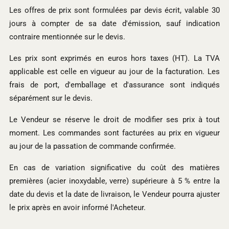
Les offres de prix sont formulées par devis écrit, valable 30
jours à compter de sa date d'émission, sauf indication
contraire mentionnée sur le devis.
Les prix sont exprimés en euros hors taxes (HT). La TVA
applicable est celle en vigueur au jour de la facturation. Les
frais de port, d'emballage et d'assurance sont indiqués
séparément sur le devis.
Le Vendeur se réserve le droit de modifier ses prix à tout
moment. Les commandes sont facturées au prix en vigueur
au jour de la passation de commande confirmée.
En cas de variation significative du coût des matières
premières (acier inoxydable, verre) supérieure à 5 % entre la
date du devis et la date de livraison, le Vendeur pourra ajuster
le prix après en avoir informé l'Acheteur.