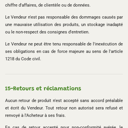
chiffre d'affaires, de clientèle ou de données.
Le Vendeur n'est pas responsable des dommages causés par
une mauvaise utilisation des produits, un stockage inadapté
ou le non-respect des consignes d'entretien.
Le Vendeur ne peut être tenu responsable de l'inexécution de
ses obligations en cas de force majeure au sens de l'article
1218 du Code civil.
15-
Retours et réclamations
Aucun retour de produit n'est accepté sans accord préalable
et écrit du Vendeur. Tout retour non autorisé sera refusé et
renvoyé à l'Acheteur à ses frais.
En cas de retour accepté pour non-conformité avérée, le