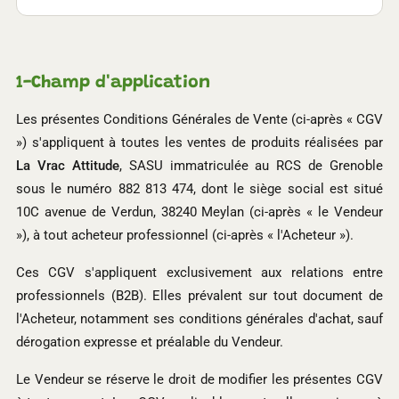
1-
Champ d'application
Les présentes Conditions Générales de Vente (ci-après « CGV
») s'appliquent à toutes les ventes de produits réalisées par
La Vrac Attitude
, SASU immatriculée au RCS de Grenoble
sous le numéro 882 813 474, dont le siège social est situé
10C avenue de Verdun, 38240 Meylan (ci-après « le Vendeur
»), à tout acheteur professionnel (ci-après « l'Acheteur »).
Ces CGV s'appliquent exclusivement aux relations entre
professionnels (B2B). Elles prévalent sur tout document de
l'Acheteur, notamment ses conditions générales d'achat, sauf
dérogation expresse et préalable du Vendeur.
Le Vendeur se réserve le droit de modifier les présentes CGV