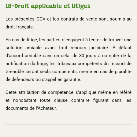
18-
Droit applicable et litiges
Les présentes CGV et les contrats de vente sont soumis au
droit français.
En cas de litige, les parties s'engagent à tenter de trouver une
solution amiable avant tout recours judiciaire. À défaut
d'accord amiable dans un délai de 30 jours à compter de la
notification du litige, les tribunaux compétents du ressort de
Grenoble seront seuls compétents, même en cas de pluralité
de défendeurs ou d'appel en garantie.
Cette attribution de compétence s'applique même en référé
et nonobstant toute clause contraire figurant dans les
documents de l'Acheteur.