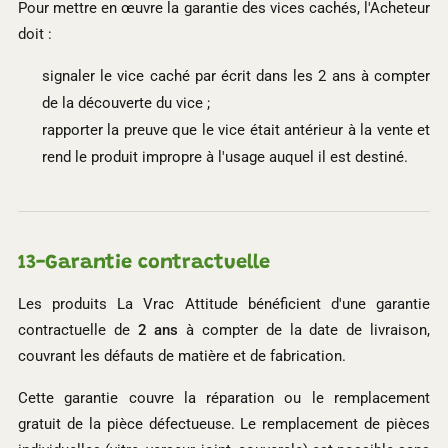
Pour mettre en œuvre la garantie des vices cachés, l'Acheteur
doit :
signaler le vice caché par écrit dans les 2 ans à compter
de la découverte du vice ;
rapporter la preuve que le vice était antérieur à la vente et
rend le produit impropre à l'usage auquel il est destiné.
13-
Garantie contractuelle
Les produits La Vrac Attitude bénéficient d'une garantie
contractuelle de
2 ans
à compter de la date de livraison,
couvrant les défauts de matière et de fabrication.
Cette garantie couvre la réparation ou le remplacement
gratuit de la pièce défectueuse. Le remplacement de pièces