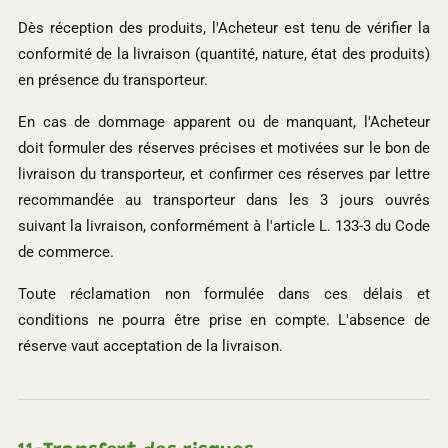
Dès réception des produits, l'Acheteur est tenu de vérifier la
conformité de la livraison (quantité, nature, état des produits)
en présence du transporteur.
En cas de dommage apparent ou de manquant, l'Acheteur
doit formuler des réserves précises et motivées sur le bon de
livraison du transporteur, et confirmer ces réserves par lettre
recommandée au transporteur dans les 3 jours ouvrés
suivant la livraison, conformément à l'article L. 133-3 du Code
de commerce.
Toute réclamation non formulée dans ces délais et
conditions ne pourra être prise en compte. L'absence de
réserve vaut acceptation de la livraison.