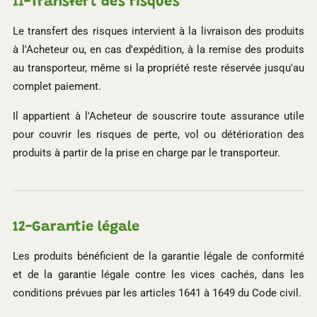
11-
Transfert des risques
Le transfert des risques intervient à la livraison des produits
à l'Acheteur ou, en cas d'expédition, à la remise des produits
au transporteur, même si la propriété reste réservée jusqu'au
complet paiement.
Il appartient à l'Acheteur de souscrire toute assurance utile
pour couvrir les risques de perte, vol ou détérioration des
produits à partir de la prise en charge par le transporteur.
12-
Garantie légale
Les produits bénéficient de la garantie légale de conformité
et de la garantie légale contre les vices cachés, dans les
conditions prévues par les articles 1641 à 1649 du Code civil.