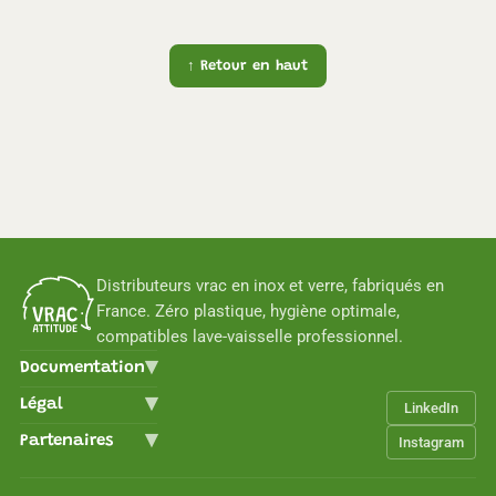
↑ Retour en haut
Distributeurs vrac en inox et verre, fabriqués en
France. Zéro plastique, hygiène optimale,
compatibles lave-vaisselle professionnel.
Documentation
Légal
LinkedIn
Partenaires
Instagram