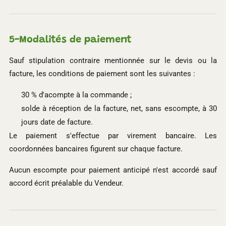
5-
Modalités de paiement
Sauf stipulation contraire mentionnée sur le devis ou la
facture, les conditions de paiement sont les suivantes :
30 % d'acompte à la commande ;
solde à réception de la facture, net, sans escompte, à 30
jours date de facture.
Le paiement s'effectue par virement bancaire. Les
coordonnées bancaires figurent sur chaque facture.
Aucun escompte pour paiement anticipé n'est accordé sauf
accord écrit préalable du Vendeur.