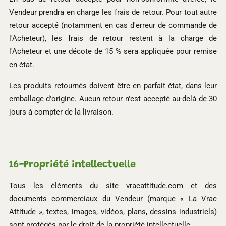
Vendeur prendra en charge les frais de retour. Pour tout autre
retour accepté (notamment en cas d'erreur de commande de
l'Acheteur), les frais de retour restent à la charge de
l'Acheteur et une décote de 15 % sera appliquée pour remise
en état.
Les produits retournés doivent être en parfait état, dans leur
emballage d'origine. Aucun retour n'est accepté au-delà de 30
jours à compter de la livraison.
16-
Propriété intellectuelle
Tous les éléments du site vracattitude.com et des
documents commerciaux du Vendeur (marque « La Vrac
Attitude », textes, images, vidéos, plans, dessins industriels)
sont protégés par le droit de la propriété intellectuelle.