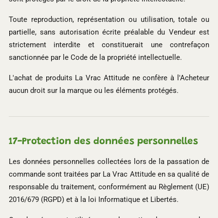
Toute reproduction, représentation ou utilisation, totale ou
partielle, sans autorisation écrite préalable du Vendeur est
strictement interdite et constituerait une contrefaçon
sanctionnée par le Code de la propriété intellectuelle.
L'achat de produits La Vrac Attitude ne confère à l'Acheteur
aucun droit sur la marque ou les éléments protégés.
17-
Protection des données personnelles
Les données personnelles collectées lors de la passation de
commande sont traitées par La Vrac Attitude en sa qualité de
responsable du traitement, conformément au Règlement (UE)
2016/679 (RGPD) et à la loi Informatique et Libertés.