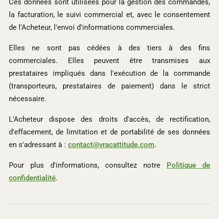
Ces données sont utilisées pour la gestion des commandes,
la facturation, le suivi commercial et, avec le consentement
de l'Acheteur, l'envoi d'informations commerciales.
Elles ne sont pas cédées à des tiers à des fins
commerciales. Elles peuvent être transmises aux
prestataires impliqués dans l'exécution de la commande
(transporteurs, prestataires de paiement) dans le strict
nécessaire.
L'Acheteur dispose des droits d'accès, de rectification,
d'effacement, de limitation et de portabilité de ses données
en s'adressant à :
contact@vracattitude.com
.
Pour plus d'informations, consultez notre
Politique de
confidentialité
.