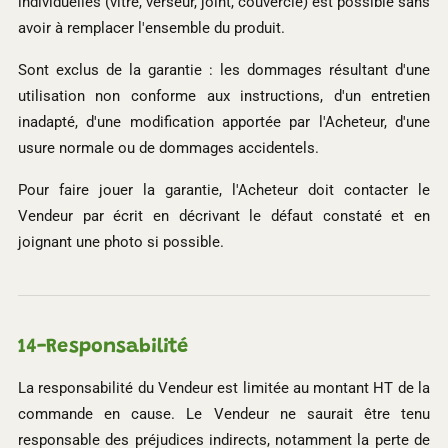
individuelles (vitre, verseur, joint, couvercle) est possible sans
avoir à remplacer l'ensemble du produit.
Sont exclus de la garantie : les dommages résultant d'une
utilisation non conforme aux instructions, d'un entretien
inadapté, d'une modification apportée par l'Acheteur, d'une
usure normale ou de dommages accidentels.
Pour faire jouer la garantie, l'Acheteur doit contacter le
Vendeur par écrit en décrivant le défaut constaté et en
joignant une photo si possible.
14-
Responsabilité
La responsabilité du Vendeur est limitée au montant HT de la
commande en cause. Le Vendeur ne saurait être tenu
responsable des préjudices indirects, notamment la perte de