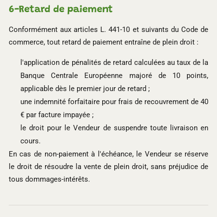
6-
Retard de paiement
Conformément aux articles L. 441-10 et suivants du Code de
commerce, tout retard de paiement entraîne de plein droit :
l'application de pénalités de retard calculées au taux de la
Banque Centrale Européenne majoré de 10 points,
applicable dès le premier jour de retard ;
une indemnité forfaitaire pour frais de recouvrement de 40
€ par facture impayée ;
le droit pour le Vendeur de suspendre toute livraison en
cours.
En cas de non-paiement à l'échéance, le Vendeur se réserve
le droit de résoudre la vente de plein droit, sans préjudice de
tous dommages-intérêts.