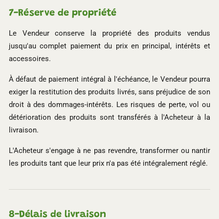
7-
Réserve de propriété
Le Vendeur conserve la propriété des produits vendus
jusqu'au complet paiement du prix en principal, intérêts et
accessoires.
À défaut de paiement intégral à l'échéance, le Vendeur pourra
exiger la restitution des produits livrés, sans préjudice de son
droit à des dommages-intérêts. Les risques de perte, vol ou
détérioration des produits sont transférés à l'Acheteur à la
livraison.
L'Acheteur s'engage à ne pas revendre, transformer ou nantir
les produits tant que leur prix n'a pas été intégralement réglé.
8-
Délais de livraison