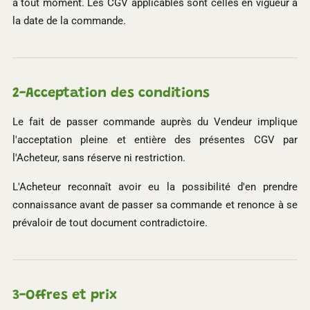
à tout moment. Les CGV applicables sont celles en vigueur à
la date de la commande.
2-
Acceptation des conditions
Le fait de passer commande auprès du Vendeur implique
l'acceptation pleine et entière des présentes CGV par
l'Acheteur, sans réserve ni restriction.
L'Acheteur reconnaît avoir eu la possibilité d'en prendre
connaissance avant de passer sa commande et renonce à se
prévaloir de tout document contradictoire.
3-
Offres et prix