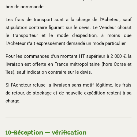
bon de commande.
Les frais de transport sont à la charge de l'Acheteur, sauf
stipulation contraire figurant sur le devis. Le Vendeur choisit
le transporteur et le mode d'expédition, à moins que
l'Acheteur n'ait expressément demandé un mode particulier.
Pour les commandes d'un montant HT supérieur à 2 000 €, la
livraison est offerte en France métropolitaine (hors Corse et
îles), sauf indication contraire sur le devis.
Si l'Acheteur refuse la livraison sans motif légitime, les frais
de retour, de stockage et de nouvelle expédition restent à sa
charge.
10-
Réception — vérification