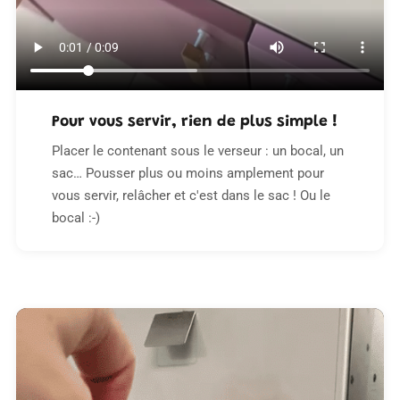
Pour vous servir, rien de plus simple !
Placer le contenant sous le verseur : un bocal, un
sac… Pousser plus ou moins amplement pour
vous servir, relâcher et c'est dans le sac ! Ou le
bocal :-)