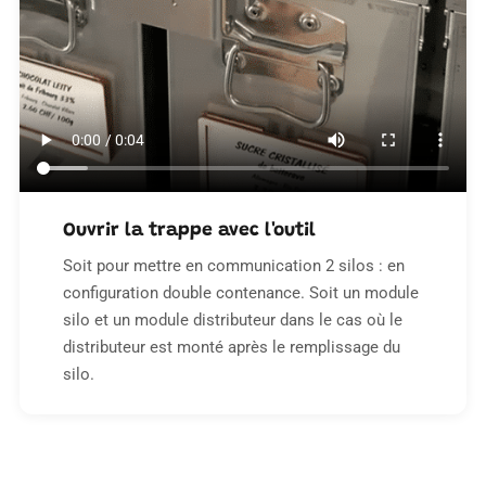
Ouvrir la trappe avec l'outil
Soit pour mettre en communication 2 silos : en
configuration double contenance. Soit un module
silo et un module distributeur dans le cas où le
distributeur est monté après le remplissage du
silo.