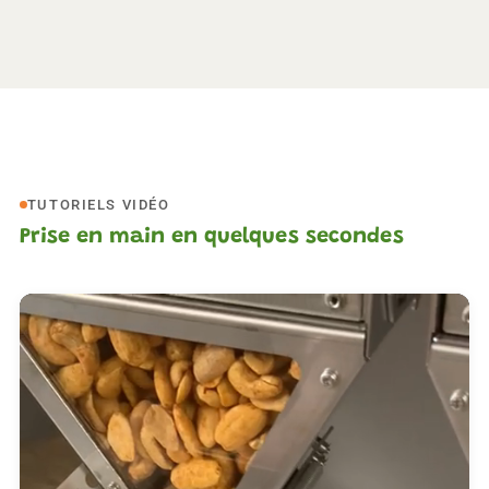
TUTORIELS VIDÉO
Prise en main en quelques secondes