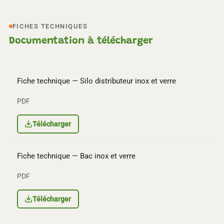
FICHES TECHNIQUES
Documentation à télécharger
Fiche technique — Silo distributeur inox et verre
PDF
Télécharger
Fiche technique — Bac inox et verre
PDF
Télécharger