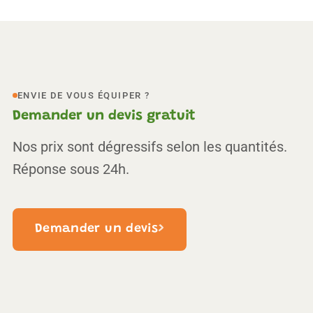
ENVIE DE VOUS ÉQUIPER ?
Demander un devis gratuit
Nos prix sont dégressifs selon les quantités.
Réponse sous 24h.
›
Demander un devis